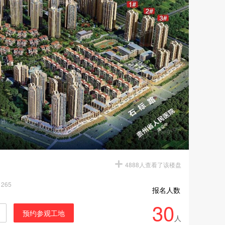
4888人查看了该楼盘
265
报名人数
30
预约参观工地
人