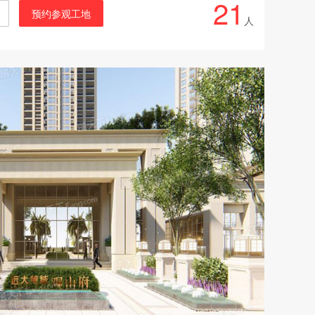
21
预约参观工地
人