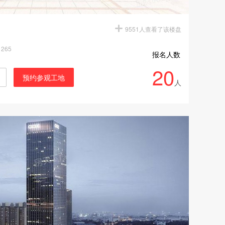
9551人查看了该楼盘
265
报名人数
20
预约参观工地
人