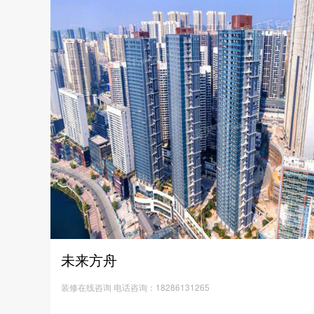
未来方舟
装修在线咨询 电话咨询：18286131265