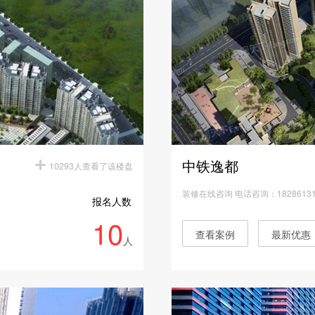
中铁逸都
10293人查看了该楼盘
装修在线咨询 电话咨询：18286131
报名人数
10
查看案例
最新优惠
人