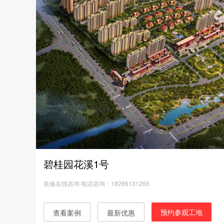
碧桂园花溪1号
装修在线咨询 电话咨询：18286131265
预约参观工地
查看案例
最新优惠