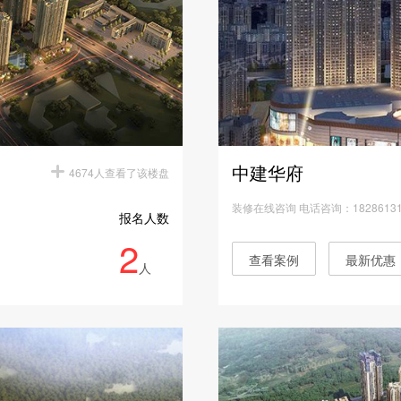
中建华府
4674人查看了该楼盘
装修在线咨询 电话咨询：18286131
报名人数
2
查看案例
最新优惠
人