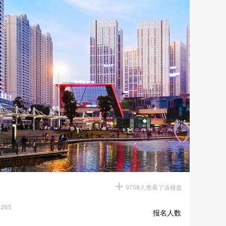
9758人查看了该楼盘
265
报名人数