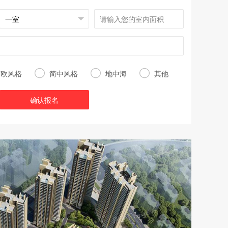



简欧风格
简中风格
地中海
其他
确认报名