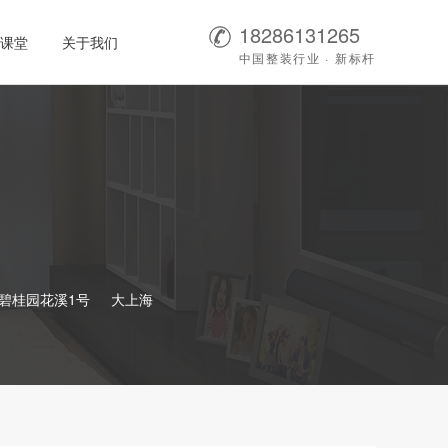
18286131265
课堂
关于我们
中国整装行业 · 新标杆
碧桂园花溪1号
大上海