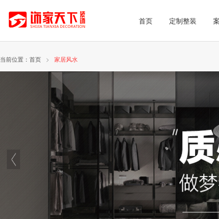
首页
定制整装
当前位置：
首页
>
家居风水