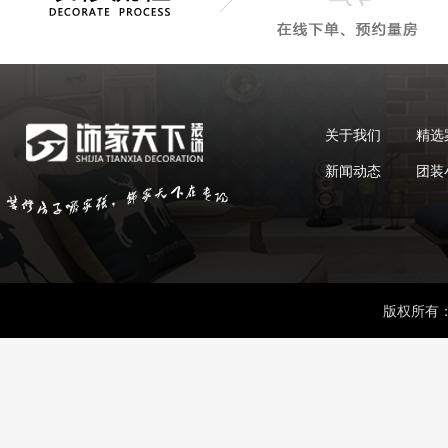
关于我们
精选
新闻动态
团装
版权所有