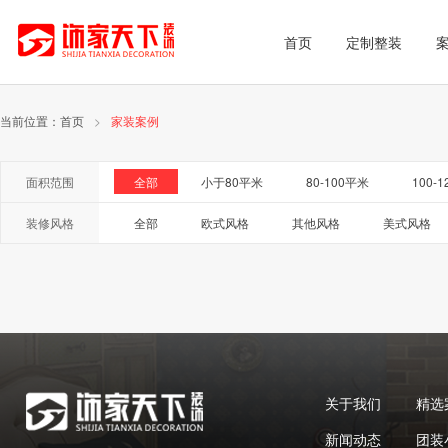
首页
定制整装
当前位置：
首页
>
家装案例
面积范围
全部
小于80平米
80-100平米
100-
装修风格
全部
欧式风格
其他风格
美式风格
关于我们
精选
新闻动态
团装