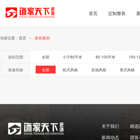
首页
定制整装
当前位置：
首页
>
家装案例
面积范围
全部
小于80平米
80-100平米
100-
装修风格
全部
欧式风格
其他风格
美式风格
关于我们
精选
新闻动态
团装