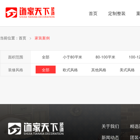
首页
定制整装
当前位置：
首页
>
家装案例
面积范围
全部
小于80平米
80-100平米
100-
装修风格
全部
欧式风格
其他风格
美式风格
关于我们
精选
新闻动态
团装