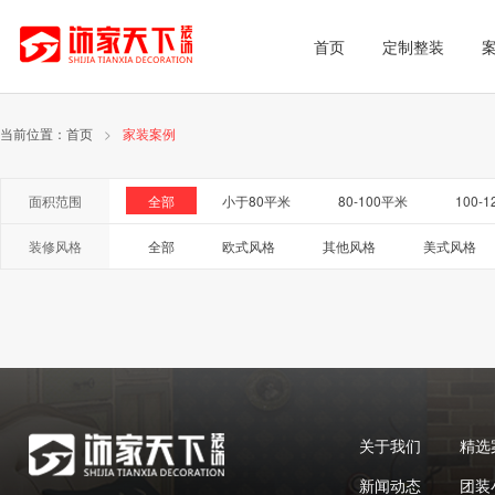
首页
定制整装
当前位置：
首页
>
家装案例
面积范围
全部
小于80平米
80-100平米
100-
装修风格
全部
欧式风格
其他风格
美式风格
关于我们
精选
新闻动态
团装