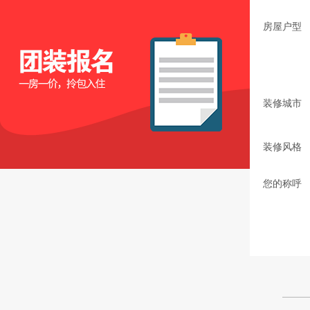
房屋户型
装修城市
装修风格
您的称呼