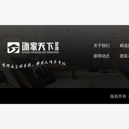
关于我们
精选
新闻动态
团装
版权所有