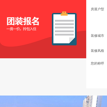
房屋户型
装修城市
装修风格
您的称呼