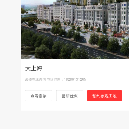
大上海
装修在线咨询 电话咨询：18286131265
预约参观工地
查看案例
最新优惠