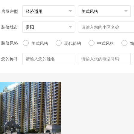
房屋户型
装修城市
装修风格




美式风格
现代简约
中式风格
您的称呼