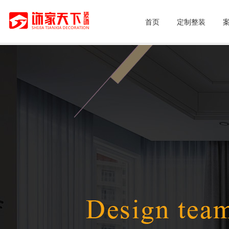
首页
定制整装