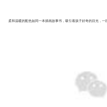
柔和温暖的配色如同一本插画故事书，吸引着孩子好奇的目光，一