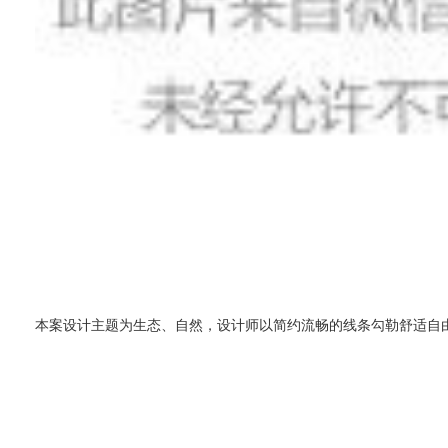
本案设计主题为生态、自然，设计师以简约流畅的线条勾勒舒适自