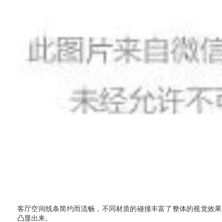
客厅空间线条简约而流畅，不同材质的碰撞丰富了整体的视觉效果
凸显出来。