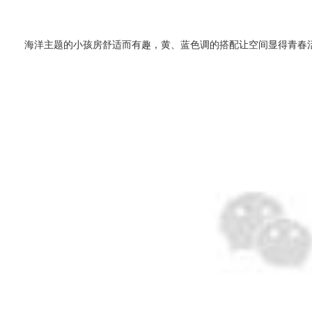
海洋主题的小孩房舒适而有趣，黄、蓝色调的搭配让空间显得青春