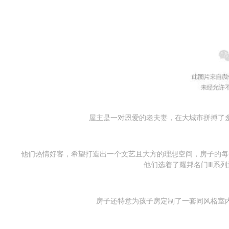
屋主是一对恩爱的老夫妻，在大城市拼搏了
他们热情好客，希望打造出一个文艺且大方的理想空间，房子的每
他们选着了耀邦名门Ⅲ系列
房子还特意为孩子房定制了一套同风格室