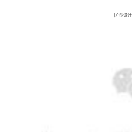
|户型设计