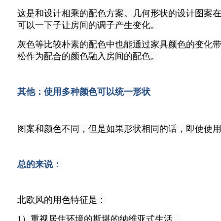
这是和设计相乘的配色方案。几何形状的设计图案
可以一下子让房间的调子产生变化。
灰色等比较朴素的配色中也能通过家具颜色的变化
松作为配合的颜色融入房间的配色。
其他：使用多种颜色可以统一形状
图案和颜色不同，但是如果形状相同的话，即使使
总的来说：
北欧风的用色特征是：
1）重视居住环境的斯堪的纳维亚式生活，