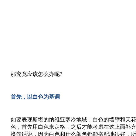
那究竟应该怎么办呢?
首先，以白色为基调
如要表现斯堪的纳维亚寒冷地域，白色的墙壁和天
色，首先用白色来定格，之后才能考虑在这上面补
换句话说，因为白色和什么颜色都能搭配地很好，