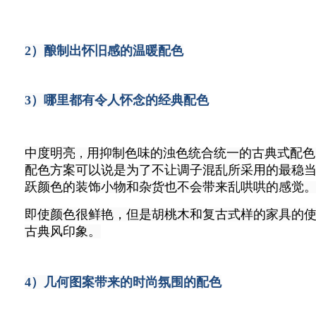
2）酿制出怀旧感的温暖配色
3）哪里都有令人怀念的经典配色
中度明亮
用抑制色味的浊色统合统一的古典式配色
，
配色方案可以说是为了不让调子混乱所采用的最稳
跃颜色的装饰小物和杂货也不会带来乱哄哄的感觉
即使颜色很鲜艳，但是胡桃木和复古式样的家具的
古典风印象。
4）几何图案带来的时尚氛围的配色