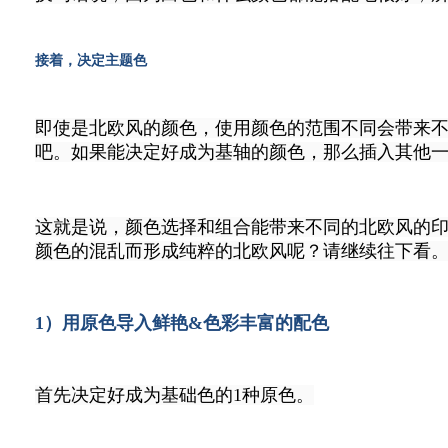
接着，决定主题色
即使是北欧风的颜色，使用颜色的范围不同会带来不
吧。如果能决定好成为基轴的颜色，那么插入其他
这就是说，颜色选择和组合能带来不同的北欧风的
颜色的混乱而形成纯粹的北欧风呢？请继续往下看
1）
用原色导入鲜艳&色彩丰富的配色
首先决定好成为基础色的1种原色。