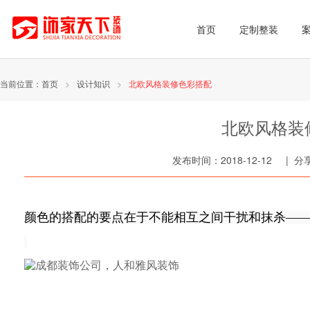
首页
定制整装
当前位置：
首页
>
设计知识
>
北欧风格装修色彩搭配
北欧风格装
发布时间：2018-12-12 | 
颜色的搭配的要点在于不能相互之间干扰和抹杀—