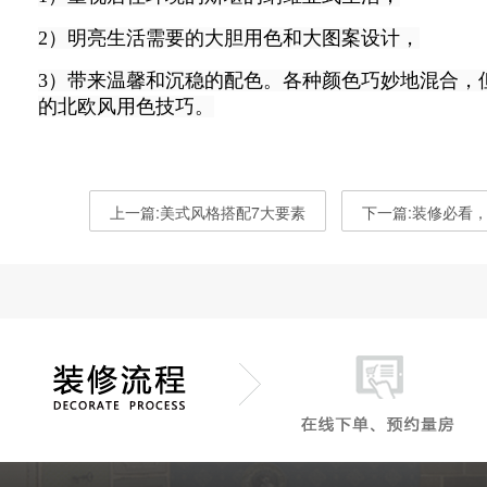
2）明亮生活需要的大胆用色和大图案设计，
3）带来温馨和沉稳的配色。各种颜色巧妙地混合，
的北欧风用色技巧。
上一篇:美式风格搭配7大要素
下一篇:装修必看，