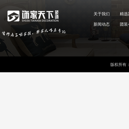
关于我们
精选
新闻动态
团装
版权所有