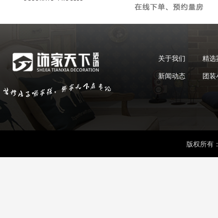
关于我们
精选
新闻动态
团装
版权所有