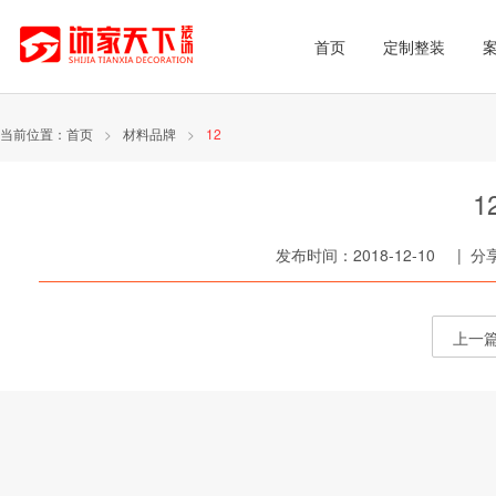
首页
定制整装
当前位置：
首页
>
材料品牌
>
12
1
发布时间：2018-12-10 | 
上一篇