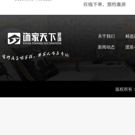
关于我们
精选
新闻动态
团装
版权所有