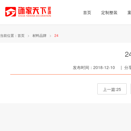
首页
定制整装
当前位置：
首页
>
材料品牌
>
24
2
发布时间：2018-12-10 | 
上一篇:25