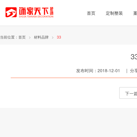
首页
定制整装
当前位置：
首页
>
材料品牌
>
33
3
发布时间：2018-12-01 | 
下一篇