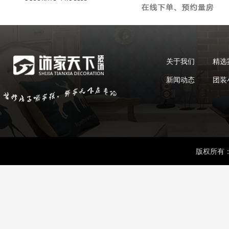
关于我们
精选
新闻动态
团装
版权所有