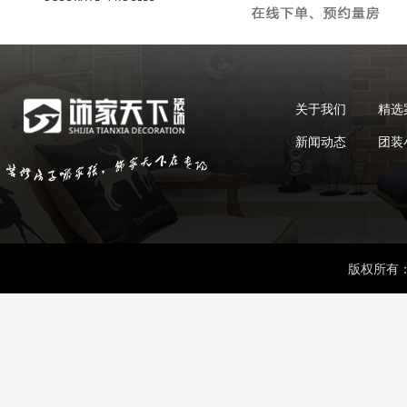
关于我们
精选
新闻动态
团装
版权所有