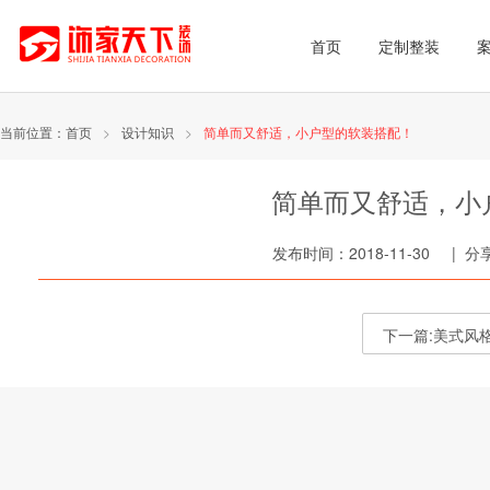
首页
定制整装
当前位置：
首页
>
设计知识
>
简单而又舒适，小户型的软装搭配！
简单而又舒适，小
发布时间：2018-11-30 | 
下一篇:美式风