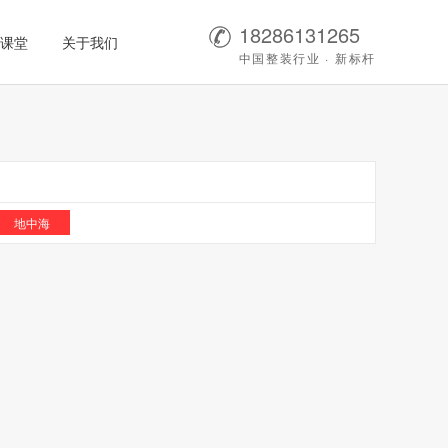
18286131265
课堂
关于我们
中国整装行业 · 新标杆
地中海