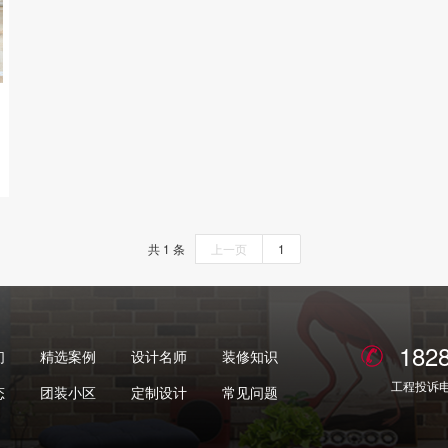
共 1 条
上一页
1
182
们
精选案例
设计名师
装修知识
工程投诉电话
态
团装小区
定制设计
常见问题