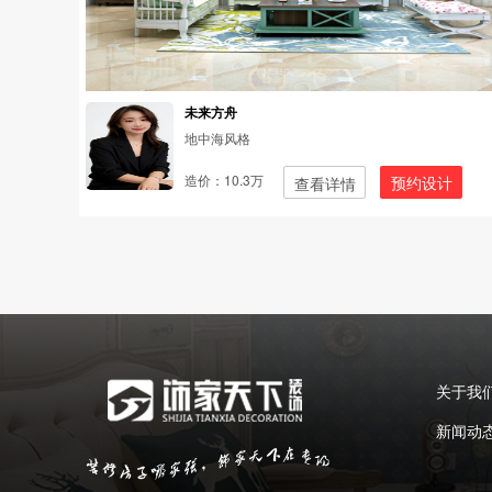
未来方舟
地中海风格
造价：
10.3
万
预约设计
查看详情
关于我
新闻动