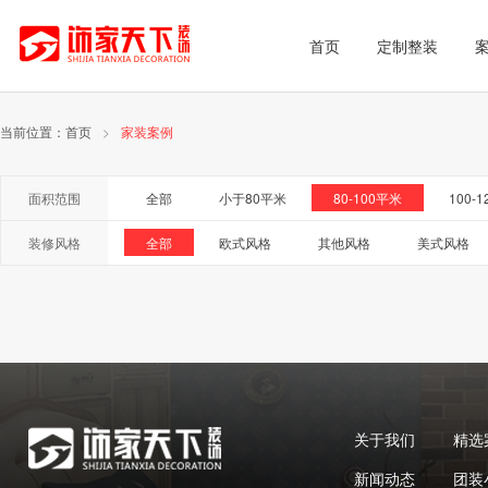
首页
定制整装
当前位置：
首页
>
家装案例
面积范围
全部
小于80平米
80-100平米
100-
装修风格
全部
欧式风格
其他风格
美式风格
关于我们
精选
新闻动态
团装