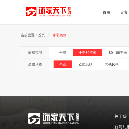
首页
定制
当前位置：
首页
>
家装案例
面积范围
全部
小于80平米
80-100平米
装修风格
全部
欧式风格
其他风格
关于我
新闻动