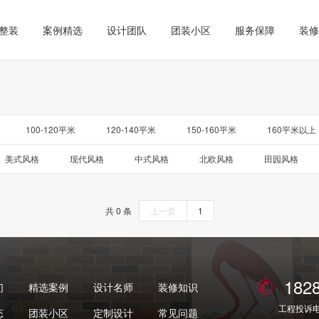
整装
案例精选
设计团队
团装小区
服务保障
装修
100-120平米
120-140平米
150-160平米
160平米以上
美式风格
现代风格
中式风格
北欧风格
田园风格
共 0 条
上一页
1
182
们
精选案例
设计名师
装修知识
工程投诉电话
态
团装小区
定制设计
常见问题