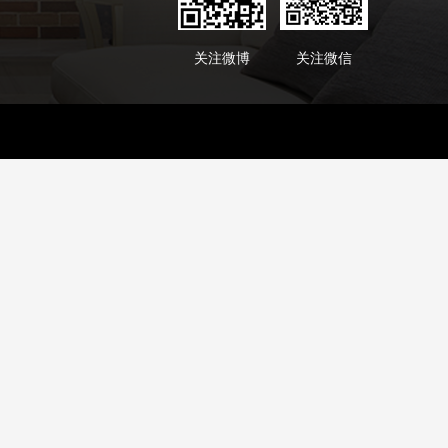
关注微博
关注微信