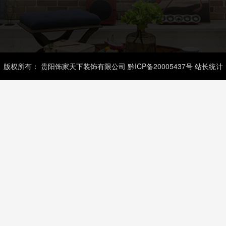
版权所有：
贵阳饰家天下装饰有限公司
黔ICP备20005437号
站长统计