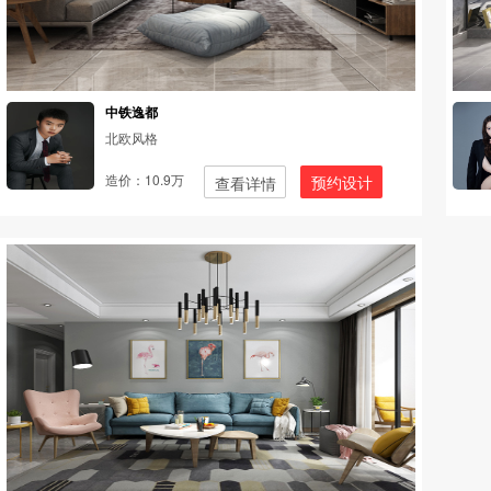
中铁逸都
北欧风格
造价：
10.9
万
预约设计
查看详情