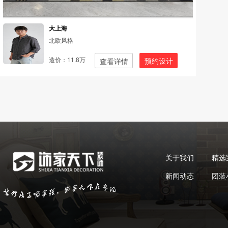
大上海
北欧风格
造价：
11.8
万
预约设计
查看详情
关于我们
精选
新闻动态
团装