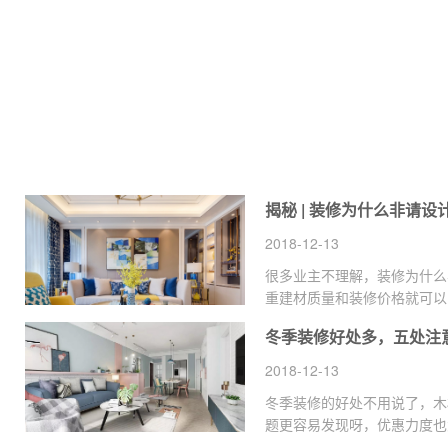
2018-12-13
很多业主不理解，装修为什么
重建材质量和装修价格就可以
贵，不请设计师反而能省下一
冬季装修好处多，五处注
2018-12-13
冬季装修的好处不用说了，木
题更容易发现呀，优惠力度也
优惠选择了在冬季装修，但是