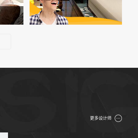
更多设计师