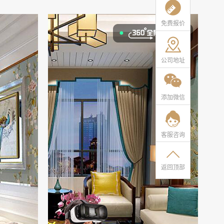
免费报价
公司地址
添加微信
客服咨询
返回顶部