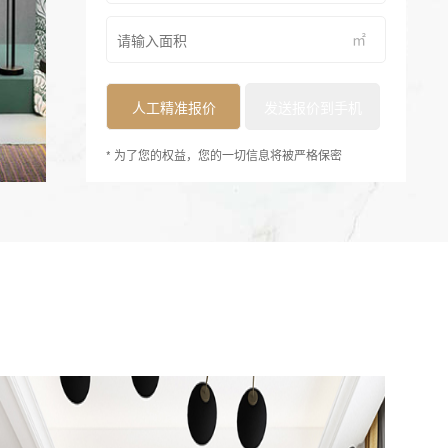
㎡
* 为了您的权益，您的一切信息将被严格保密