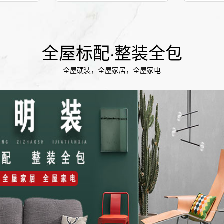
全屋标配·整装全包
全屋硬装，全屋家居，全屋家电