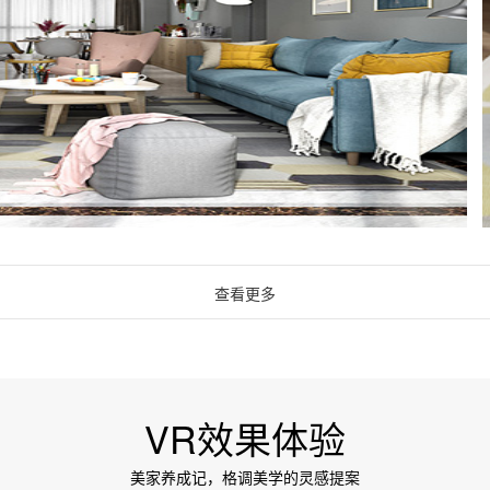
查看更多
VR效果体验
美家养成记，格调美学的灵感提案