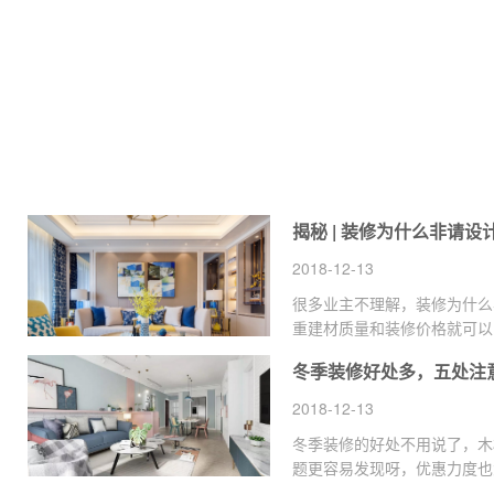
2018-12-13
很多业主不理解，装修为什么
重建材质量和装修价格就可以
贵，不请设计师反而能省下一
冬季装修好处多，五处注
2018-12-13
冬季装修的好处不用说了，木
题更容易发现呀，优惠力度也
优惠选择了在冬季装修，但是